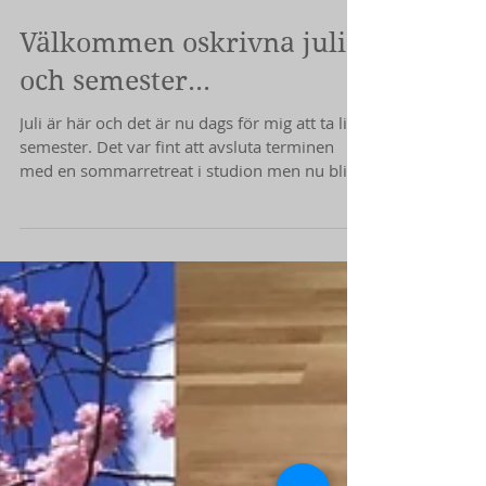
Välkommen oskrivna juli
och semester...
Juli är här och det är nu dags för mig att ta lite
semester. Det var fint att avsluta terminen
med en sommarretreat i studion men nu blir...