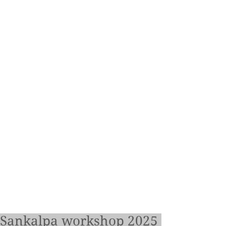
Sankalpa workshop 2025