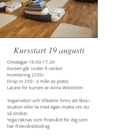
Kursstart 19 augusti
Onsdagar
16.00-17.30
Kursen går under 9 veckor
Investering 2250:-
Drop in 350:- (i mån av plats)
Lärare för kursen är Anna Wikström
Yogamattor och tillbehör finns att låna i
studion eller ta med egen matta om du
så önskar.
Yoga räknas som friskvård för dig som
har friskvårdsbidrag.