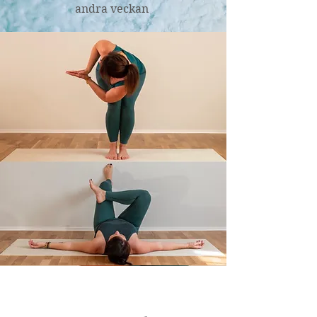
andra veckan