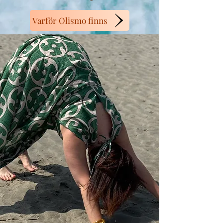
Varför Olismo finns